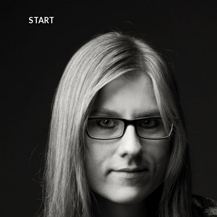
START