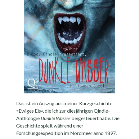
Das ist ein Auszug aus meiner Kurzgeschichte
»Ewiges Eis«, die ich zur diesjährigen Qindie-
Anthologie
Dunkle Wasser
beigesteuert habe. Die
Geschichte spielt während einer
Forschungsexpedition im Nordmeer anno 1897.