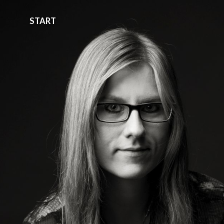
START