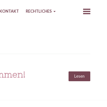
KONTAKT
RECHTLICHES
ommen!
Lesen