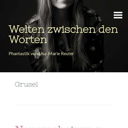
Welten zwischen den
Worten
Phantastik von Lisa-Marie Reuter
Grusel