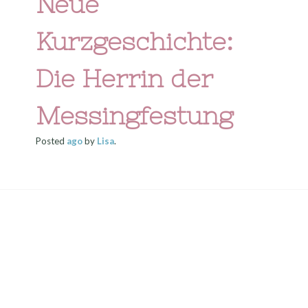
Neue
Kurzgeschichte:
Die Herrin der
Messingfestung
Posted
ago
by
Lisa
.