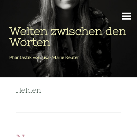
Welten zwischen den
Worten
Phantastik von Lisa-Marie Reuter
Helden