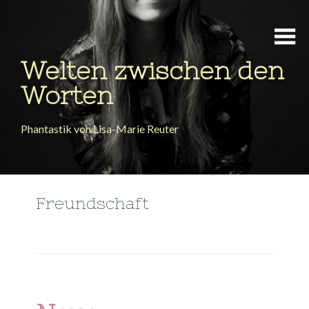
Welten zwischen den
Worten
Phantastik von Lisa-Marie Reuter
Freundschaft