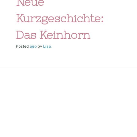
Neue
Kurzgeschichte:
Das Keinhorn
Posted
ago
by
Lisa
.